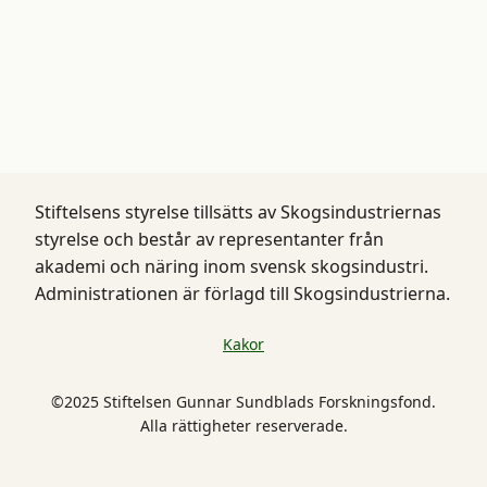
Stiftelsens styrelse tillsätts av Skogsindustriernas
styrelse och består av representanter från
akademi och näring inom svensk skogsindustri.
Administrationen är förlagd till Skogsindustrierna.
Kakor
©2025 Stiftelsen Gunnar Sundblads Forskningsfond.
Alla rättigheter reserverade.